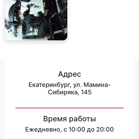
Адрес
Екатеринбург, ул. Мамина-
Сибиряка, 145
Время работы
Ежедневно, с 10:00 до 20:00