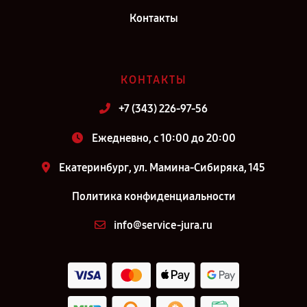
Контакты
КОНТАКТЫ
+7 (343) 226-97-56
Ежедневно, с 10:00 до 20:00
Екатеринбург, ул. Мамина-Сибиряка, 145
Политика конфиденциальности
info@service-jura.ru