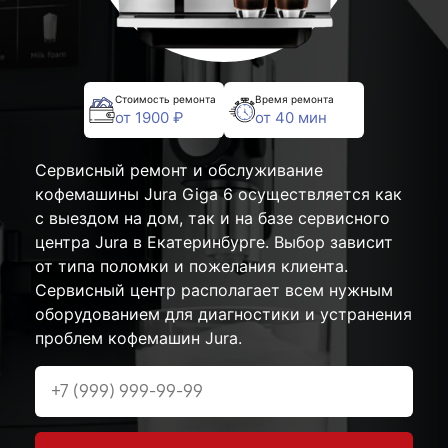
Стоимость ремонта
Время ремонта
от 1900 ₽
от 40 мин
Сервисный ремонт и обслуживание
кофемашины Jura Giga 6 осуществляется как
с выездом на дом, так и на базе сервисного
центра Jura в Екатеринбурге. Выбор зависит
от типа поломки и пожелания клиента.
Сервисный центр располагает всем нужным
оборудованием для диагностики и устранения
проблем кофемашин Jura.