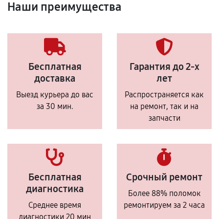
Наши преимущества
Бесплатная
Гарантия до 2-х
доставка
лет
Выезд курьера до вас
Распространяется как
за 30 мин.
на ремонт, так и на
запчасти
Бесплатная
Срочный ремонт
диагностика
Более 88% поломок
Среднее время
ремонтируем за 2 часа
диагностики 20 мин