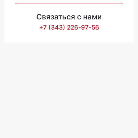
Связаться с нами
+7 (343) 226-97-56