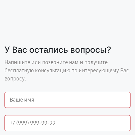
У Вас остались вопросы?
Напишите или позвоните нам и получите
бесплатную консультацию по интересующему Вас
вопросу.