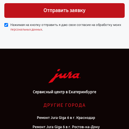
Отправить заявку
Нажимая на кнопку отправить я даю свое согласие на обработку моих
.
персональных данных
Сервисный центр в Екатеринбурге
ДРУГИЕ ГОРОДА
Ремонт Jura Giga 6 в г. Краснодар
Ремонт Jura Giga 6 в г. Ростов-на-Дону