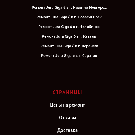
Ремонт Jura Giga 6 в г. Нижний Новгород
Ремонт Jura Giga 6 в г. Новосибирск
Ремонт Jura Giga 6 в г. Челябинск
Ремонт Jura Giga 6 в г. Казань
Ремонт Jura Giga 6 в г. Воронеж
Ремонт Jura Giga 6 в г. Саратов
Ремонт Jura Giga 6 в г. Самара
Ремонт Jura Giga 6 в г. Киров
Ремонт Jura Giga 6 в г. Москва
СТРАНИЦЫ
Ремонт Jura Giga 6 в г. Санкт-Петербург
Цены на ремонт
Отзывы
Доставка