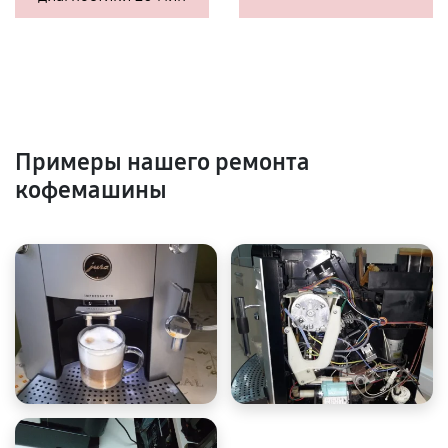
Примеры нашего ремонта
кофемашины