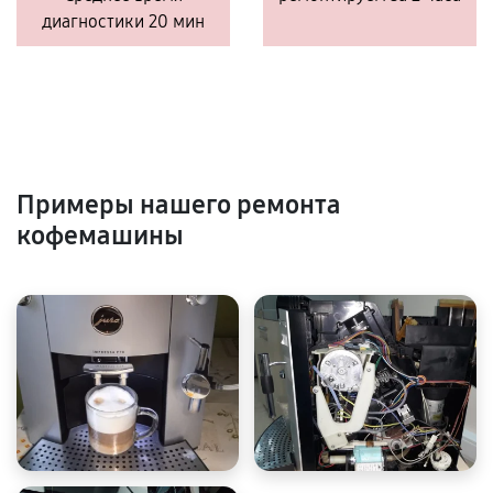
диагностики 20 мин
Примеры нашего ремонта
кофемашины