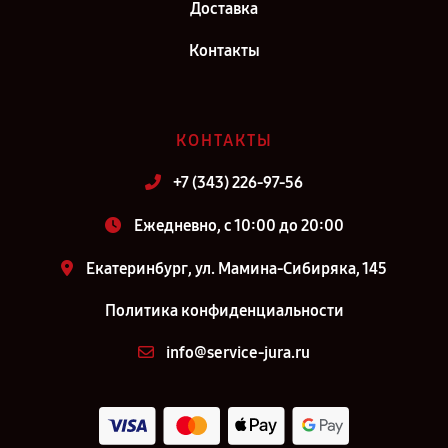
Доставка
Контакты
КОНТАКТЫ
+7 (343) 226-97-56
Ежедневно, с 10:00 до 20:00
Екатеринбург, ул. Мамина-Сибиряка, 145
Политика конфиденциальности
info@service-jura.ru