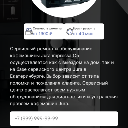
Стоимость ремонта
Время ремонта
от 1900 ₽
от 40 мин
Сервисный ремонт и обслуживание
кофемашины Jura impressa С5
осуществляется как с выездом на дом, так и
на базе сервисного центра Jura в
Екатеринбурге. Выбор зависит от типа
поломки и пожелания клиента. Сервисный
центр располагает всем нужным
оборудованием для диагностики и устранения
проблем кофемашин Jura.