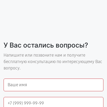
У Вас остались вопросы?
Напишите или позвоните нам и получите
бесплатную консультацию по интересующему Вас
вопросу.