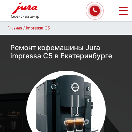
Сервисный центр
/
impressa С5
Главная
Ремонт кофемашины Jura
impressa С5 в Екатеринбурге