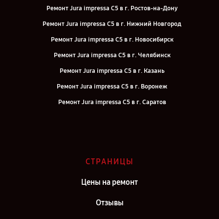
Ремонт Jura impressa С5 в г. Ростов-на-Дону
Ремонт Jura impressa С5 в г. Нижний Новгород
Ремонт Jura impressa С5 в г. Новосибирск
Ремонт Jura impressa С5 в г. Челябинск
Ремонт Jura impressa С5 в г. Казань
Ремонт Jura impressa С5 в г. Воронеж
Ремонт Jura impressa С5 в г. Саратов
Ремонт Jura impressa С5 в г. Самара
Ремонт Jura impressa С5 в г. Киров
Ремонт Jura impressa С5 в г. Москва
СТРАНИЦЫ
Ремонт Jura impressa С5 в г. Санкт-Петербург
Цены на ремонт
Отзывы