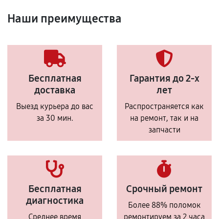
Наши преимущества
Бесплатная
Гарантия до 2-х
доставка
лет
Выезд курьера до вас
Распространяется как
за 30 мин.
на ремонт, так и на
запчасти
Бесплатная
Срочный ремонт
диагностика
Более 88% поломок
Среднее время
ремонтируем за 2 часа