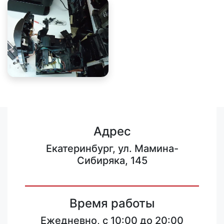
Адрес
Екатеринбург, ул. Мамина-
Сибиряка, 145
Время работы
Ежедневно, с 10:00 до 20:00