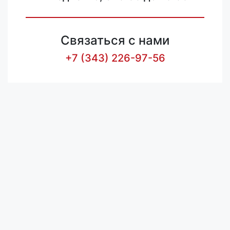
Связаться с нами
+7 (343) 226-97-56