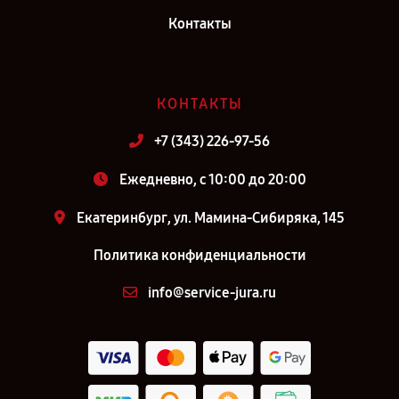
Контакты
КОНТАКТЫ
+7 (343) 226-97-56
Ежедневно, с 10:00 до 20:00
Екатеринбург, ул. Мамина-Сибиряка, 145
Политика конфиденциальности
info@service-jura.ru