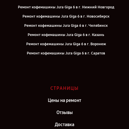
Ремонт кофемашины Jura Giga 6 в г. Нижний Новгород
Ремонт кофемашины Jura Giga 6 в г. Новосибирск
Ремонт кофемашины Jura Giga 6 в г. Челябинск
Ремонт кофемашины Jura Giga 6 в г. Казань
Ремонт кофемашины Jura Giga 6 в г. Воронеж
Ремонт кофемашины Jura Giga 6 в г. Саратов
Ремонт кофемашины Jura Giga 6 в г. Самара
Ремонт кофемашины Jura Giga 6 в г. Киров
Ремонт кофемашины Jura Giga 6 в г. Москва
СТРАНИЦЫ
Ремонт кофемашины Jura Giga 6 в г. Санкт-Петербург
Цены на ремонт
Отзывы
Доставка