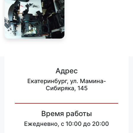
Адрес
Екатеринбург, ул. Мамина-
Сибиряка, 145
Время работы
Ежедневно, с 10:00 до 20:00