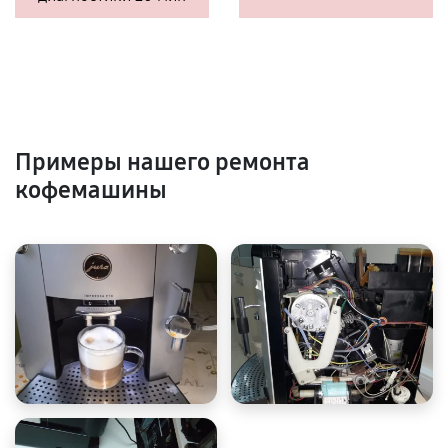
Примеры нашего ремонта
кофемашины