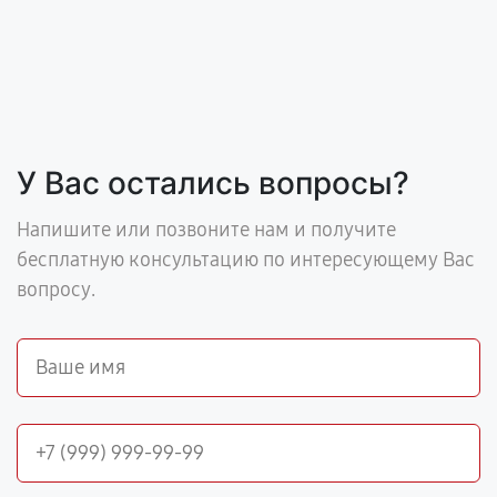
У Вас остались вопросы?
Напишите или позвоните нам и получите
бесплатную консультацию по интересующему Вас
вопросу.