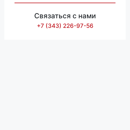
Связаться с нами
+7 (343) 226-97-56