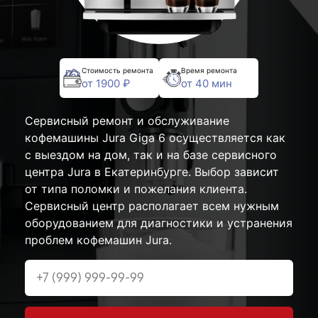
Стоимость ремонта
Время ремонта
от 1900 ₽
от 40 мин
Сервисный ремонт и обслуживание
кофемашины Jura Giga 6 осуществляется как
с выездом на дом, так и на базе сервисного
центра Jura в Екатеринбурге. Выбор зависит
от типа поломки и пожелания клиента.
Сервисный центр располагает всем нужным
оборудованием для диагностики и устранения
проблем кофемашин Jura.