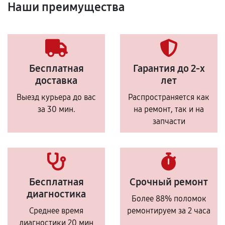
Наши преимущества
Бесплатная
Гарантия до 2-х
доставка
лет
Выезд курьера до вас
Распространяется как
за 30 мин.
на ремонт, так и на
запчасти
Бесплатная
Срочный ремонт
диагностика
Более 88% поломок
Среднее время
ремонтируем за 2 часа
диагностики 20 мин