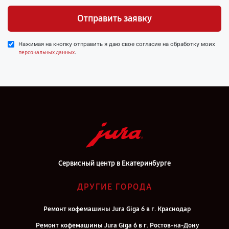
Отправить заявку
Нажимая на кнопку отправить я даю свое согласие на обработку моих
.
персональных данных
Сервисный центр в Екатеринбурге
ДРУГИЕ ГОРОДА
Ремонт кофемашины Jura Giga 6 в г. Краснодар
Ремонт кофемашины Jura Giga 6 в г. Ростов-на-Дону