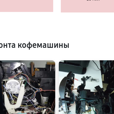
онта кофемашины