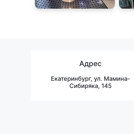
Адрес
Екатеринбург, ул. Мамина-
Сибиряка, 145