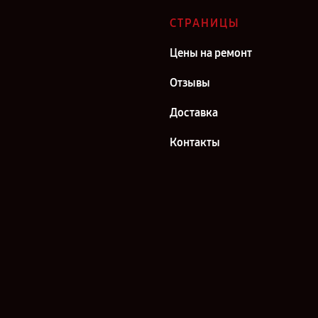
СТРАНИЦЫ
Цены на ремонт
Отзывы
Доставка
Контакты