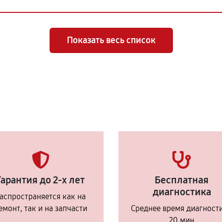
Показать весь список
Гарантия до 2-х лет
Бесплатная
диагностика
аспространяется как на
емонт, так и на запчасти
Среднее время диагност
20 мин