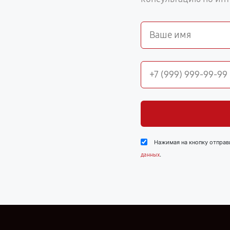
Нажимая на кнопку отправ
.
данных