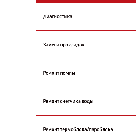
Диагностика
Замена прокладок
Ремонт помпы
Ремонт счетчика воды
Ремонт термоблока/пароблока