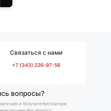
Связаться с нами
+7 (343) 226-97-56
ись вопросы?
ните нам и получите бесплатную
тересующему Вас вопросу.