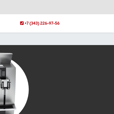
+7 (343) 226-97-56