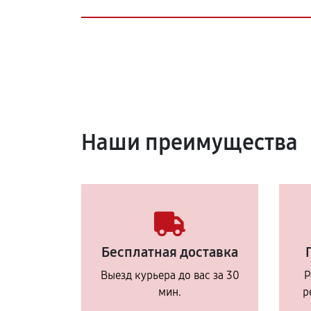
Наши преимущества
Бесплатная доставка
Выезд курьера до вас за 30
Р
мин.
р