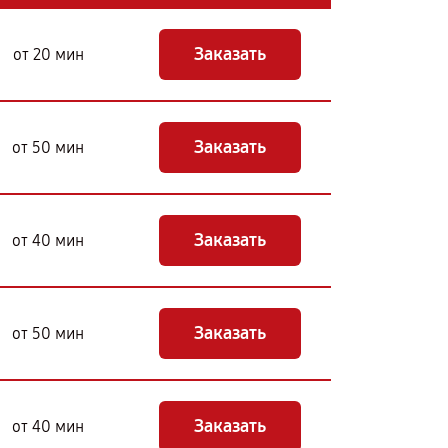
Заказать
от 20 мин
Заказать
от 50 мин
Заказать
от 40 мин
Заказать
от 50 мин
Заказать
от 40 мин