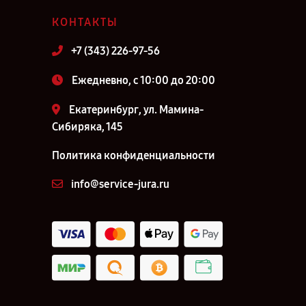
КОНТАКТЫ
+7 (343) 226-97-56
Ежедневно, с 10:00 до 20:00
Екатеринбург, ул. Мамина-
Сибиряка, 145
Политика конфиденциальности
info@service-jura.ru