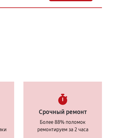
Срочный ремонт
Более 88% поломок
ики
ремонтируем за 2 часа