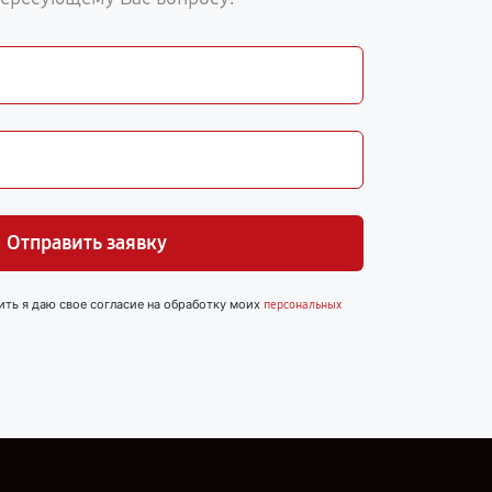
Отправить заявку
ить я даю свое согласие на обработку моих
персональных