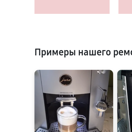
Примеры нашего рем