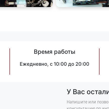
Время работы
Ежедневно, с 10:00 до 20:00
У Вас остал
Напишите или позво
консультацию по ин