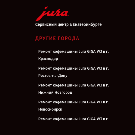
Сервисный центр в Екатеринбурге
ДРУГИЕ ГОРОДА
Ремонт кофемашины Jura GIGA W3 в г.
Краснодар
Ремонт кофемашины Jura GIGA W3 в г.
Ростов-на-Дону
Ремонт кофемашины Jura GIGA W3 в г.
Нижний Новгород
Ремонт кофемашины Jura GIGA W3 в г.
Новосибирск
Ремонт кофемашины Jura GIGA W3 в г.
Челябинск