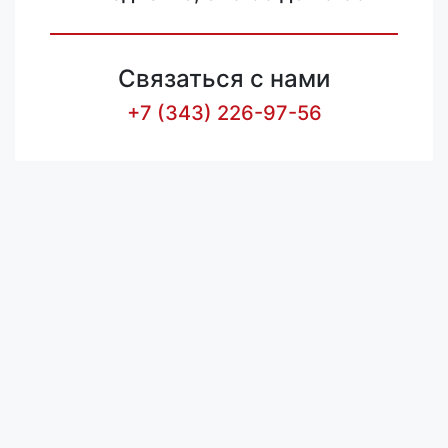
Связаться с нами
+7 (343) 226-97-56