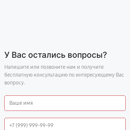
У Вас остались вопросы?
Напишите или позвоните нам и получите
бесплатную консультацию по интересующему Вас
вопросу.