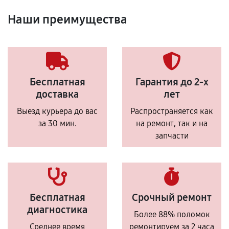
Наши преимущества
Бесплатная
Гарантия до 2-х
доставка
лет
Выезд курьера до вас
Распространяется как
за 30 мин.
на ремонт, так и на
запчасти
Бесплатная
Срочный ремонт
диагностика
Более 88% поломок
Среднее время
ремонтируем за 2 часа