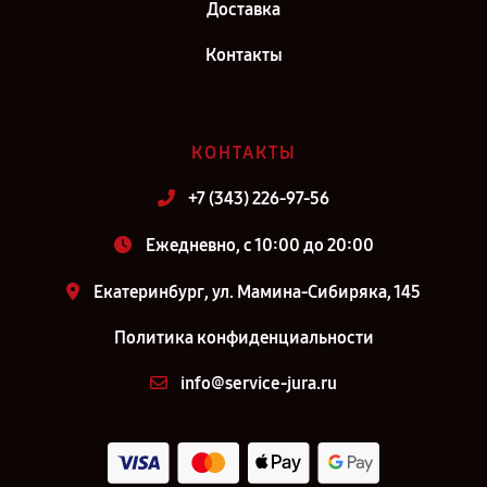
Доставка
Контакты
КОНТАКТЫ
+7 (343) 226-97-56
Ежедневно, с 10:00 до 20:00
Екатеринбург, ул. Мамина-Сибиряка, 145
Политика конфиденциальности
info@service-jura.ru