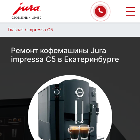
Сервисный центр
/
impressa С5
Главная
Ремонт кофемашины Jura
impressa С5 в Екатеринбурге