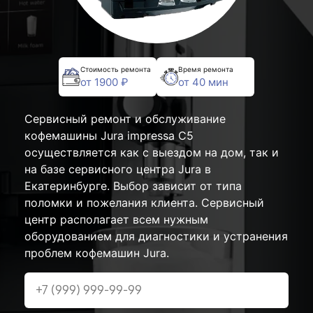
Стоимость ремонта
Время ремонта
от 1900 ₽
от 40 мин
Сервисный ремонт и обслуживание
кофемашины Jura impressa С5
осуществляется как с выездом на дом, так и
на базе сервисного центра Jura в
Екатеринбурге. Выбор зависит от типа
поломки и пожелания клиента. Сервисный
центр располагает всем нужным
оборудованием для диагностики и устранения
проблем кофемашин Jura.