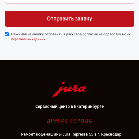
Отправить заявку
Нажимая на кнопку отправить я даю свое согласие на обработку моих
.
персональных данных
Сервисный центр в Екатеринбурге
ДРУГИЕ ГОРОДА
Ремонт кофемашины Jura impressa С5 в г. Краснодар