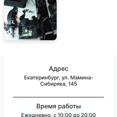
Адрес
Екатеринбург, ул. Мамина-
Сибиряка, 145
Время работы
Ежедневно, с 10:00 до 20:00