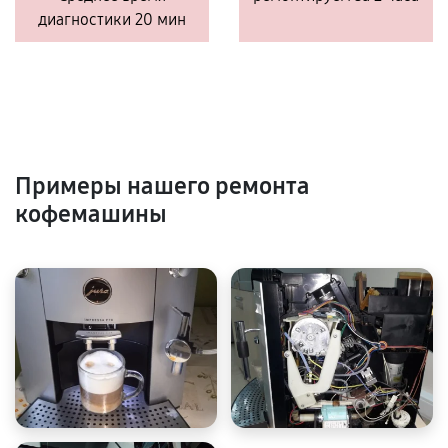
диагностики 20 мин
Примеры нашего ремонта
кофемашины