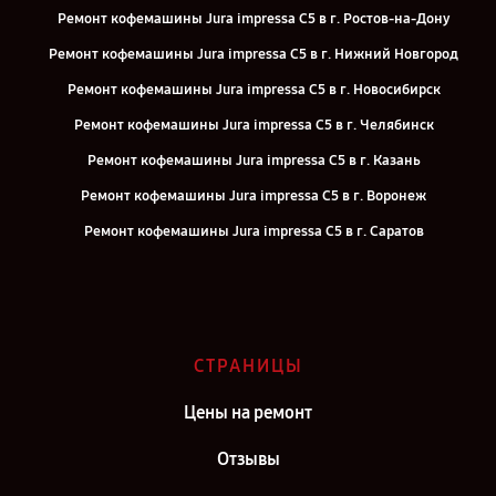
Ремонт кофемашины Jura impressa С5 в г. Ростов-на-Дону
Ремонт кофемашины Jura impressa С5 в г. Нижний Новгород
Ремонт кофемашины Jura impressa С5 в г. Новосибирск
Ремонт кофемашины Jura impressa С5 в г. Челябинск
Ремонт кофемашины Jura impressa С5 в г. Казань
Ремонт кофемашины Jura impressa С5 в г. Воронеж
Ремонт кофемашины Jura impressa С5 в г. Саратов
Ремонт кофемашины Jura impressa С5 в г. Самара
Ремонт кофемашины Jura impressa С5 в г. Киров
Ремонт кофемашины Jura impressa С5 в г. Москва
СТРАНИЦЫ
Ремонт кофемашины Jura impressa С5 в г. Санкт-Петербург
Цены на ремонт
Отзывы