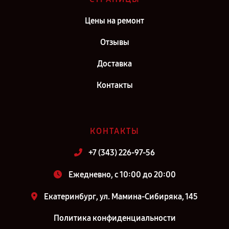
Сервис центр Jura в г. Санкт-Петербург
Цены на ремонт
Отзывы
Доставка
Контакты
КОНТАКТЫ
+7 (343) 226-97-56
Ежедневно, с 10:00 до 20:00
Екатеринбург, ул. Мамина-Сибиряка, 145
Политика конфиденциальности