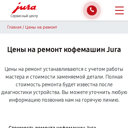
Сервисный центр
/
Цены на ремонт
Главная
Цены на ремонт кофемашин Jura
Цены на ремонт устанавливаются с учетом работы
мастера и стоимости заменяемой детали. Полная
стоимость ремонта будет известна после
диагностики устройства. Вы можете уточнить любую
информацию позвонив нам на горячую линию.