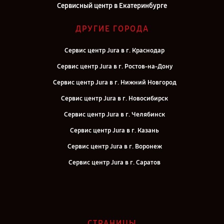
Сервисный центр в Екатеринбурге
ДРУГИЕ ГОРОДА
Сервис центр Jura в г. Краснодар
Сервис центр Jura в г. Ростов-на-Дону
Сервис центр Jura в г. Нижний Новгород
Сервис центр Jura в г. Новосибирск
Сервис центр Jura в г. Челябинск
Сервис центр Jura в г. Казань
Сервис центр Jura в г. Воронеж
Сервис центр Jura в г. Саратов
Сервис центр Jura в г. Самара
Сервис центр Jura в г. Киров
Сервис центр Jura в г. Москва
СТРАНИЦЫ